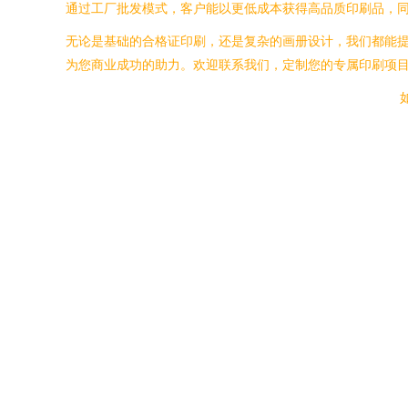
通过工厂批发模式，客户能以更低成本获得高品质印刷品，
无论是基础的合格证印刷，还是复杂的画册设计，我们都能
为您商业成功的助力。欢迎联系我们，定制您的专属印刷项
如