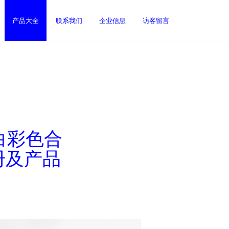
产品大全
联系我们
企业信息
访客留言
白彩色合
册及产品