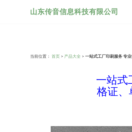
山东传音信息科技有限公司
当前位置：
首页
>
产品大全
>
一站式工厂印刷服务 专
一站式
格证、