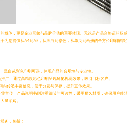
递的载体，更是企业形象与品牌价值的重要体现。无论是产品合格证的权
于为您提供从A4到A5，从黑白到彩色，从单页到画册的全方位印刷解
范，黑白或彩色印刷可选，体现产品的合规性与专业性。
活动推广，通过高精度彩色印刷呈现鲜艳视觉效果，吸引目标客户。
间内传递丰富信息，便于分发与保存，提升宣传效果。
企业宣传；产品说明书则注重细节与可读性，采用耐久材质，确保用户能
业大量采购。
计服务，包括：