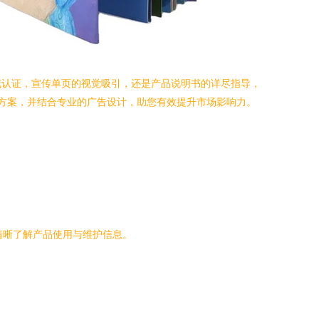
威认证，宣传单页的视觉吸引，还是产品说明书的详尽指导，
决方案，并结合专业的广告设计，助您有效提升市场影响力。
清晰了解产品使用与维护信息。