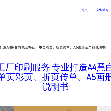
首页
企业简介
业打造A4黑白彩色合格证、单页彩页、折页传单、A5画册及产品说明书
工厂印刷服务 专业打造A4黑
单页彩页、折页传单、A5画
说明书