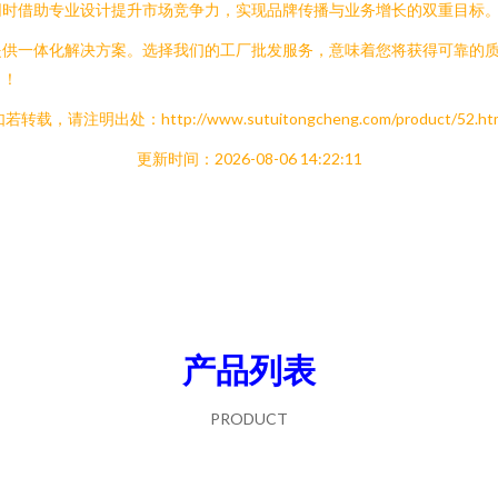
同时借助专业设计提升市场竞争力，实现品牌传播与业务增长的双重目标
提供一体化解决方案。选择我们的工厂批发服务，意味着您将获得可靠的
目！
若转载，请注明出处：http://www.sutuitongcheng.com/product/52.ht
更新时间：2026-08-06 14:22:11
产品列表
PRODUCT