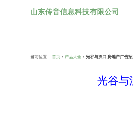
山东传音信息科技有限公司
当前位置：
首页
>
产品大全
>
光谷与汉口 房地产广告
光谷与