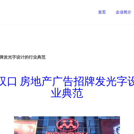
首页
企业简介
招牌发光字设计的行业典范
汉口 房地产广告招牌发光字
业典范