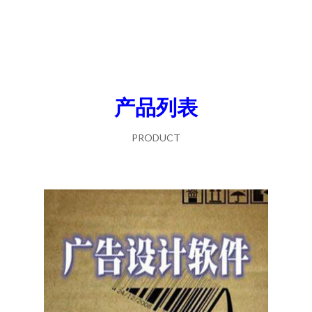
产品列表
PRODUCT