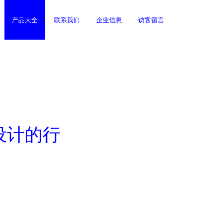
产品大全
联系我们
企业信息
访客留言
设计的行