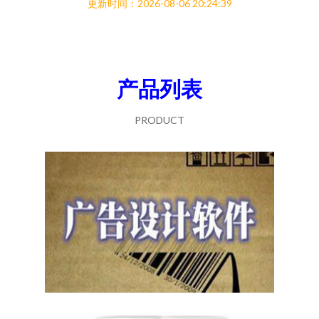
更新时间：2026-08-06 20:24:39
产品列表
PRODUCT