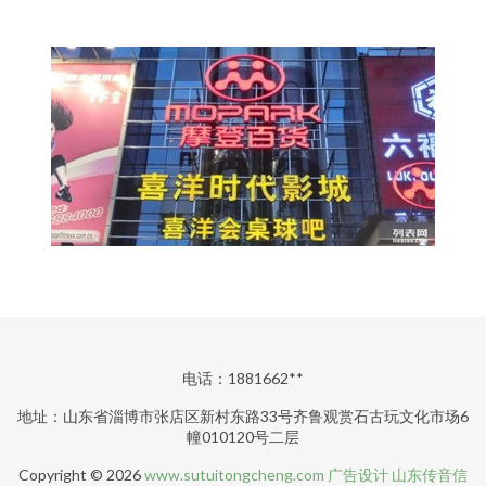
电话：1881662**
地址：山东省淄博市张店区新村东路33号齐鲁观赏石古玩文化市场6
幢010120号二层
Copyright © 2026
www.sutuitongcheng.com
广告设计
山东传音信