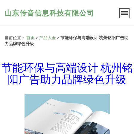
山东传音信息科技有限公司
当前位置：
首页
>
产品大全
>
节能环保与高端设计 杭州铭阳广告助
力品牌绿色升级
节能环保与高端设计 杭州铭
阳广告助力品牌绿色升级