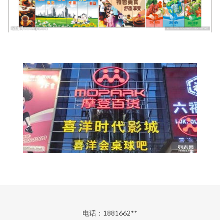
电话：1881662**