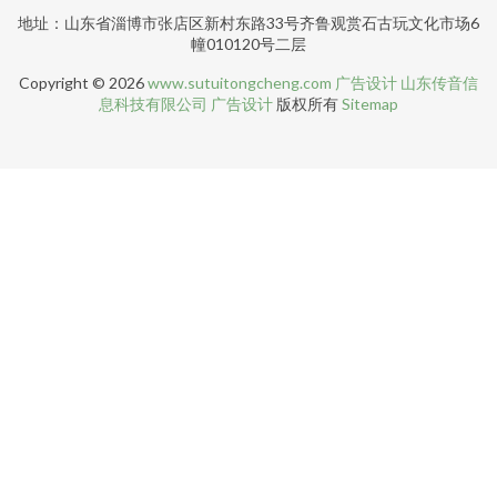
地址：山东省淄博市张店区新村东路33号齐鲁观赏石古玩文化市场6
幢010120号二层
Copyright © 2026
www.sutuitongcheng.com
广告设计
山东传音信
息科技有限公司
广告设计
版权所有
Sitemap