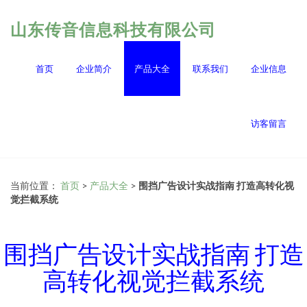
山东传音信息科技有限公司
首页
企业简介
产品大全
联系我们
企业信息
访客留言
当前位置：
首页
>
产品大全
>
围挡广告设计实战指南 打造高转化视
觉拦截系统
围挡广告设计实战指南 打造
高转化视觉拦截系统