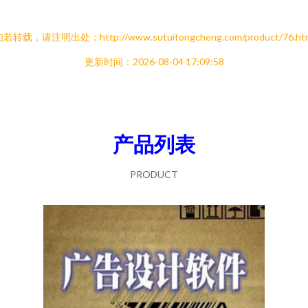
若转载，请注明出处：http://www.sutuitongcheng.com/product/76.ht
更新时间：2026-08-04 17:09:58
产品列表
PRODUCT