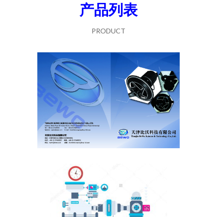
产品列表
PRODUCT