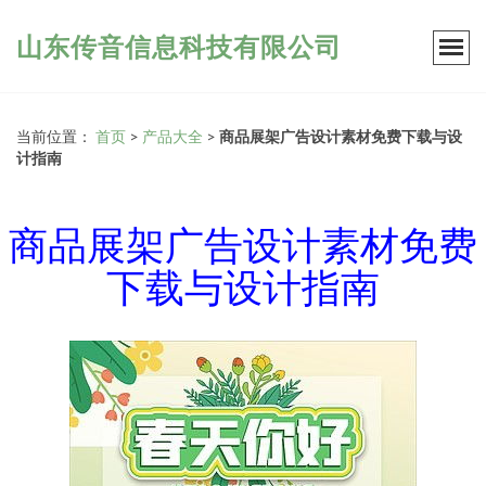
山东传音信息科技有限公司
当前位置：
首页
>
产品大全
>
商品展架广告设计素材免费下载与设
计指南
商品展架广告设计素材免费
下载与设计指南