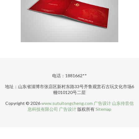
电话：1881662**
地址：山东省淄博市张店区新村东路33号齐鲁观赏石古玩文化市场6
幢010120号二层
Copyright © 2026
www.sutuitongcheng.com
广告设计
山东传音信
息科技有限公司
广告设计
版权所有
Sitemap