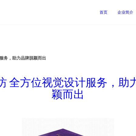
首页
企业简介
计服务，助力品牌脱颖而出
坊 全方位视觉设计服务，助
颖而出