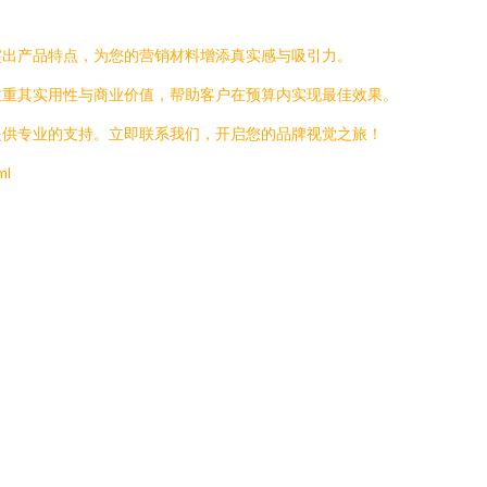
突出产品特点，为您的营销材料增添真实感与吸引力。
注重其实用性与商业价值，帮助客户在预算内实现最佳效果。
提供专业的支持。立即联系我们，开启您的品牌视觉之旅！
ml