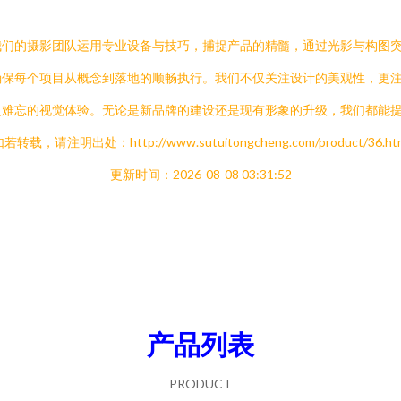
我们的摄影团队运用专业设备与技巧，捕捉产品的精髓，通过光影与构图
确保每个项目从概念到落地的顺畅执行。我们不仅关注设计的美观性，更
人难忘的视觉体验。无论是新品牌的建设还是现有形象的升级，我们都能
若转载，请注明出处：http://www.sutuitongcheng.com/product/36.ht
更新时间：2026-08-08 03:31:52
产品列表
PRODUCT