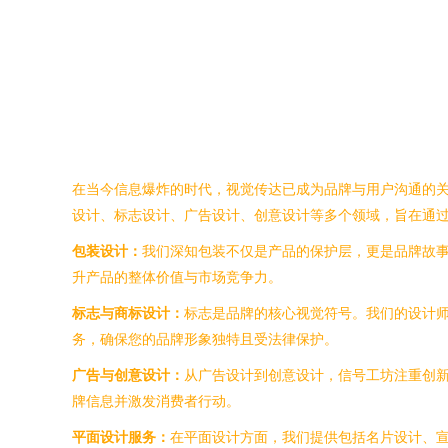
在当今信息爆炸的时代，视觉传达已成为品牌与用户沟通的
设计、标志设计、广告设计、创意设计等多个领域，旨在通
包装设计：
我们深知包装不仅是产品的保护层，更是品牌故
升产品的整体价值与市场竞争力。
标志与商标设计：
标志是品牌的核心视觉符号。我们的设计
务，确保您的品牌形象独特且受法律保护。
广告与创意设计：
从广告设计到创意设计，信号工坊注重创
牌信息并激发消费者行动。
平面设计服务：
在平面设计方面，我们提供包括名片设计、