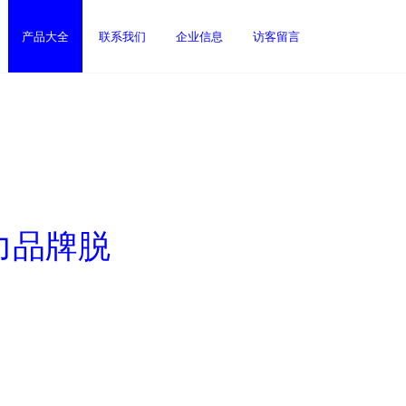
产品大全
联系我们
企业信息
访客留言
力品牌脱