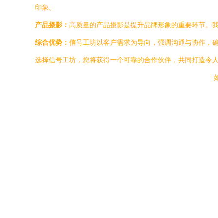
印象。
产品摄影：
高质量的产品摄影是提升品牌形象的重要环节。
综合优势：
信号工坊以客户需求为导向，强调沟通与协作，
选择信号工坊，您将获得一个可靠的合作伙伴，共同打造令
如