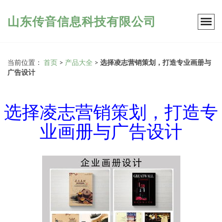
山东传音信息科技有限公司
当前位置：
首页
>
产品大全
>
选择凌志营销策划，打造专业画册与
广告设计
选择凌志营销策划，打造专
业画册与广告设计