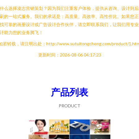
什么选择凌志营销策划？因为我们注重客户体验，提供从咨询、设计到后
刷的一站式服务。我们的承诺是：高质量、高效率、高性价比。如果您正
找可靠的画册设计或广告设计合作伙伴，请立即联系我们，让我们用专业
计助力您的业务腾飞！
如若转载，请注明出处：http://www.sutuitongcheng.com/product/1.htm
更新时间：2026-08-06 04:17:23
产品列表
PRODUCT